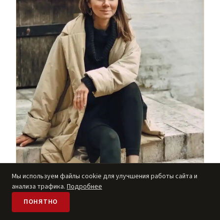
Мы используем файлы cookie для улучшения работы сайта и
анализа трафика.
Подробнее
ПОНЯТНО