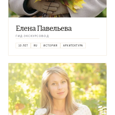
Елена Павельева
ГИД-ЭКСКУРСОВОД
10 ЛЕТ
RU
ИСТОРИЯ
АРХИТЕКТУРА