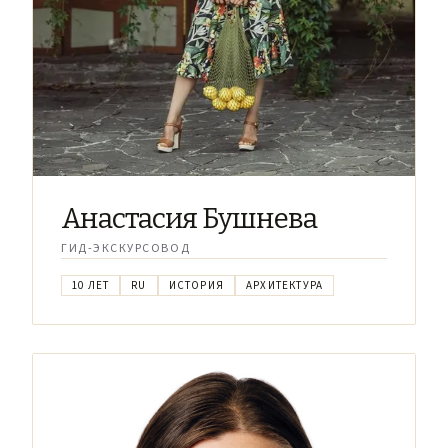
Анастасия Бушнева
ГИД-ЭКСКУРСОВОД
10 ЛЕТ
RU
ИСТОРИЯ
АРХИТЕКТУРА