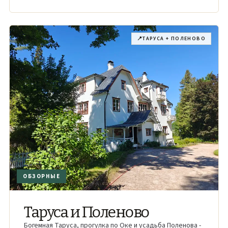
📍
ТАРУСА + ПОЛЕНОВО
ОБЗОРНЫЕ
Таруса и Поленово
Богемная Таруса, прогулка по Оке и усадьба Поленова -