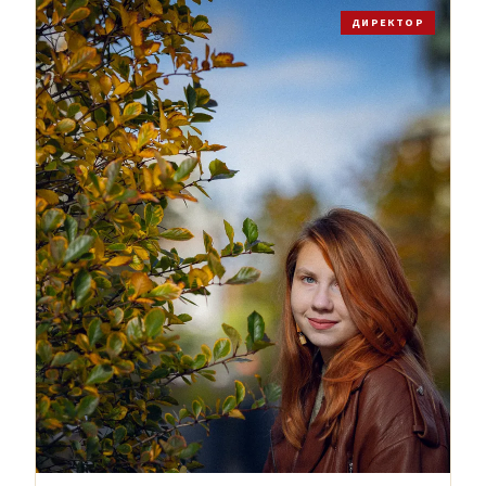
ДИРЕКТОР