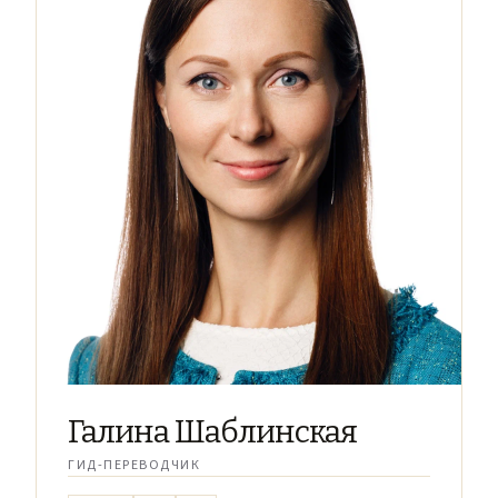
Галина Шаблинская
ГИД-ПЕРЕВОДЧИК