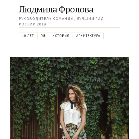
Людмила Фролова
РУКОВОДИТЕЛЬ КОМАНДЫ, ЛУЧШИЙ ГИД
РОССИИ 2019
10 ЛЕТ
RU
ИСТОРИЯ
АРХИТЕКТУРА