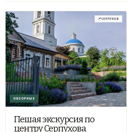
📍
СЕРПУХОВ
ОБЗОРНЫЕ
Пешая экскурсия по
центру Серпухова