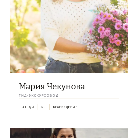
Мария Чекунова
ГИД-ЭКСКУРСОВОД
3 ГОДА
RU
КРАЕВЕДЕНИЕ