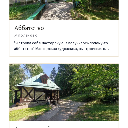
Аббатство
📍
ПОЛЕНОВО
"Я строил себе мастерскую, а получилось почему-то
аббатство". Мастерская художника, выстроенная в
духе средневековой европейской архитектуры