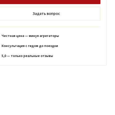
Задать вопрос
Честная цена — минуя агрегаторы
Консультация с гидом до поездки
5,0 — только реальные отзывы