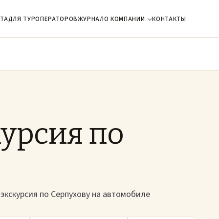
ТА
ДЛЯ ТУРОПЕРАТОРОВ
ЖУРНАЛ
О КОМПАНИИ
КОНТАКТЫ
урсия по
 экскурсия по Серпухову на автомобиле