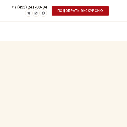
+7 (495) 241-09-94
ПОДОБРАТЬ ЭКСКУРСИЮ