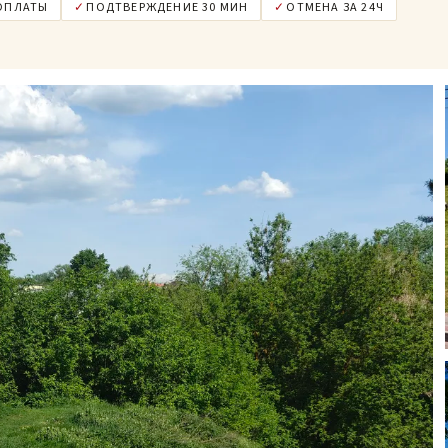
ДОПЛАТЫ
✓
ПОДТВЕРЖДЕНИЕ 30 МИН
✓
ОТМЕНА ЗА 24Ч