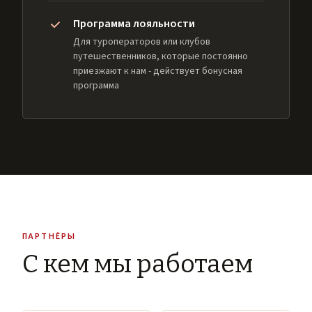
Программа лояльности
Для туроператоров или клубов
путешественников, которые постоянно
приезжают к нам - действует бонусная
программа
ПАРТНЁРЫ
С кем мы работаем