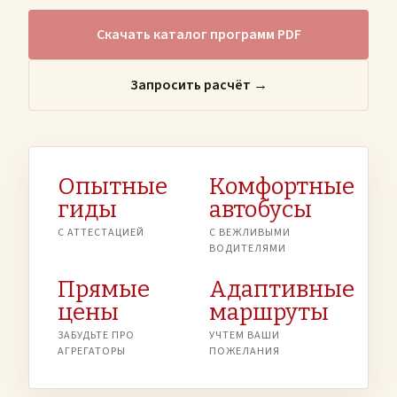
Скачать каталог программ PDF
Запросить расчёт →
Опытные
Комфортные
гиды
автобусы
С АТТЕСТАЦИЕЙ
С ВЕЖЛИВЫМИ
ВОДИТЕЛЯМИ
Прямые
Адаптивные
цены
маршруты
ЗАБУДЬТЕ ПРО
УЧТЕМ ВАШИ
АГРЕГАТОРЫ
ПОЖЕЛАНИЯ