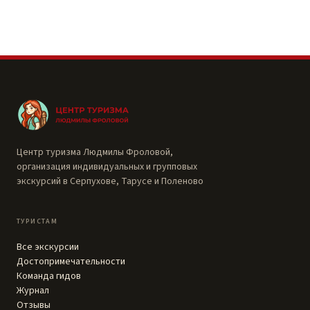
Центр туризма Людмилы Фроловой,
организация индивидуальных и групповых
экскурсий в Серпухове, Тарусе и Поленово
ТУРИСТАМ
Все экскурсии
Достопримечательности
Команда гидов
Журнал
Отзывы