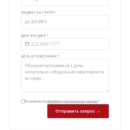
БЮДЖЕТ НА ГРУППУ
ДАТА ПОЕЗДКИ
*
ЦЕЛЬ И ПОЖЕЛАНИЯ
*
Я согласен на
обработку персональных данных
*
Отправить запрос →