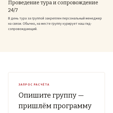
Проведение тура и сопровождение
24/7
В день тура за группой закреплен персональный менеджер
на связи. Обычно, на месте группу курирует наш гид-
сопровождающий.
ЗАПРОС РАСЧЁТА
Опишите группу —
пришлём программу