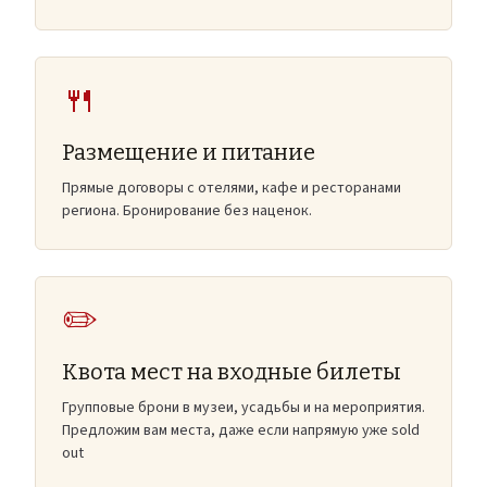
🍴
Размещение и питание
Прямые договоры с отелями, кафе и ресторанами
региона. Бронирование без наценок.
✏️
Квота мест на входные билеты
Групповые брони в музеи, усадьбы и на мероприятия.
Предложим вам места, даже если напрямую уже sold
out