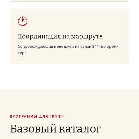
🕐
Координация на маршруте
Сопровождающий менеджер на связи 24/7 во время
тура.
ПРОГРАММЫ ДЛЯ ГРУПП
Базовый каталог