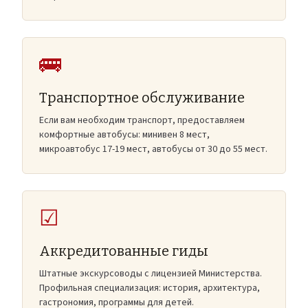
🚌
Транспортное обслуживание
Если вам необходим транспорт, предоставляем
комфортные автобусы: минивен 8 мест,
микроавтобус 17-19 мест, автобусы от 30 до 55 мест.
☑
Аккредитованные гиды
Штатные экскурсоводы с лицензией Министерства.
Профильная специализация: история, архитектура,
гастрономия, программы для детей.