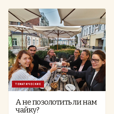
ТЕМАТИЧЕСКИЕ
А не позолотить ли нам
чайку?