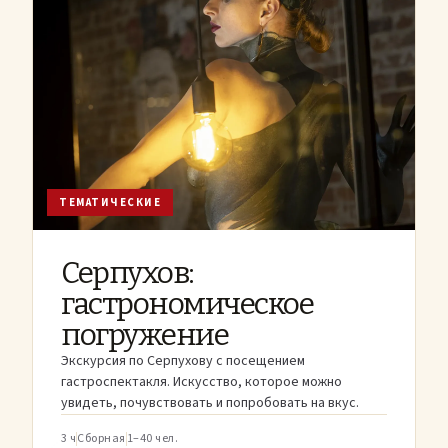
ТЕМАТИЧЕСКИЕ
Серпухов:
гастрономическое
погружение
Экскурсия по Серпухову с посещением
гастроспектакля. Искусство, которое можно
увидеть, почувствовать и попробовать на вкус.
3 ч
Сборная
1–40 чел.