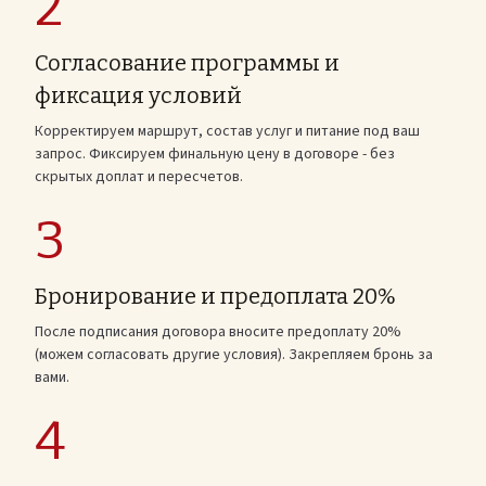
2
Согласование программы и
фиксация условий
Корректируем маршрут, состав услуг и питание под ваш
запрос. Фиксируем финальную цену в договоре - без
скрытых доплат и пересчетов.
3
Бронирование и предоплата 20%
После подписания договора вносите предоплату 20%
(можем согласовать другие условия). Закрепляем бронь за
вами.
4