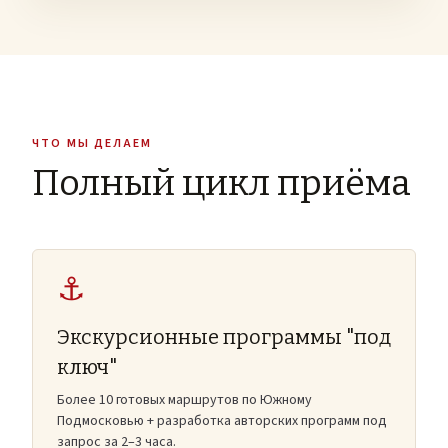
ЧТО МЫ ДЕЛАЕМ
Полный цикл приёма
⚓
Экскурсионные программы "под
ключ"
Более 10 готовых маршрутов по Южному
Подмосковью + разработка авторских программ под
запрос за 2–3 часа.