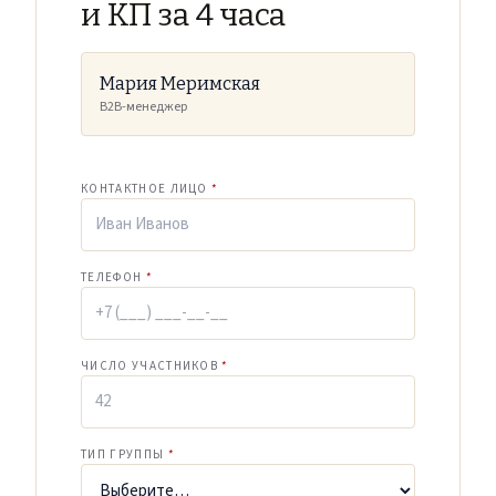
и КП за 4 часа
Мария Меримская
B2B-менеджер
КОНТАКТНОЕ ЛИЦО
*
ТЕЛЕФОН
*
ЧИСЛО УЧАСТНИКОВ
*
ТИП ГРУППЫ
*