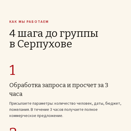
КАК МЫ РАБОТАЕМ
4 шага до группы
в Серпухове
1
Обработка запроса и просчет за 3
часа
Присылаете параметры: количество человек, даты, бюджет,
пожелания. В течение 3 часов получаете полное
коммерческое предложение.