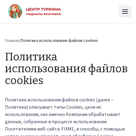
К основному содержимому
Главная
/
Политика использования файлов cookies
Политика
использования файлов
cookies
Политика использования файлов cookies (далее –
Политика) описывает типы Cookies, цели их
использования, как именно Компания обрабатывает
данные, собранные в процессе использования
Посетителями веб-сайта: FIXME, и способы, с помощью