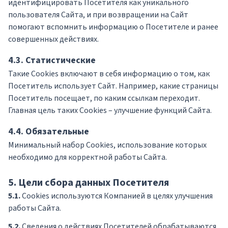
идентифицировать Посетителя как уникального
пользователя Сайта, и при возвращении на Сайт
помогают вспомнить информацию о Посетителе и ранее
совершенных действиях.
4.3. Статистические
Такие Cookies включают в себя информацию о том, как
Посетитель использует Сайт. Например, какие страницы
Посетитель посещает, по каким ссылкам переходит.
Главная цель таких Cookies – улучшение функций Сайта.
4.4. Обязательные
Минимальный набор Cookies, использование которых
необходимо для корректной работы Сайта.
5. Цели сбора данных Посетителя
5.1.
Cookies используются Компанией в целях улучшения
работы Сайта.
5.2.
Сведения о действиях Посетителей обрабатываются