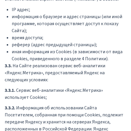
IP адрес;
информация о браузере и адрес страницы (или иной
программе, которая осуществляет доступ к показу
Сайта);
время доступа;
реферер (адрес предыдущей страницы);
иная информация из Cookies (в зависимости от вида
Cookies, приведенного в разделе 4 Политики).
3.3.
На Сайте реализован сервис веб-аналитики
«Яндекс.Метрика», предоставляемый Яндекс на
следующих условиях:
3.3.1.
Сервис веб-аналитики «Яндекс.Метрика»
использует Cookies;
3.3.2.
Информация об использовании Сайта
Посетителем, собранная при помощи Cookies, подлежит
передаче Яндексу и хранится на серверах Яндекса,
расположенных в Российской Федерации. Яндекс