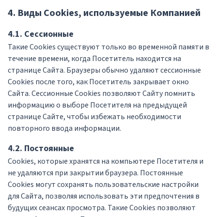
4. Виды Cookies, используемые Компанией
4.1. Сессионные
Такие Cookies существуют только во временной памяти в
течение времени, когда Посетитель находится на
странице Сайта. Браузеры обычно удаляют сессионные
Cookies после того, как Посетитель закрывает окно
Сайта. Сессионные Cookies позволяют Сайту помнить
информацию о выборе Посетителя на предыдущей
странице Сайте, чтобы избежать необходимости
повторного ввода информации.
4.2. Постоянные
Сookies, которые хранятся на компьютере Посетителя и
не удаляются при закрытии браузера. Постоянные
Сookies могут сохранять пользовательские настройки
для Сайта, позволяя использовать эти предпочтения в
будущих сеансах просмотра. Такие Cookies позволяют