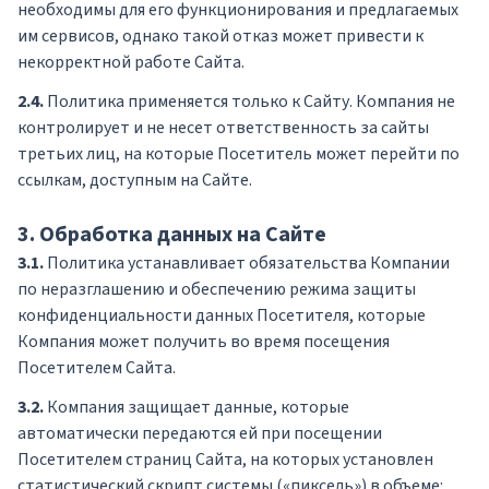
необходимы для его функционирования и предлагаемых
им сервисов, однако такой отказ может привести к
некорректной работе Сайта.
2.4.
Политика применяется только к Сайту. Компания не
контролирует и не несет ответственность за сайты
третьих лиц, на которые Посетитель может перейти по
ссылкам, доступным на Сайте.
3. Обработка данных на Сайте
3.1.
Политика устанавливает обязательства Компании
по неразглашению и обеспечению режима защиты
конфиденциальности данных Посетителя, которые
Компания может получить во время посещения
Посетителем Сайта.
3.2.
Компания защищает данные, которые
автоматически передаются ей при посещении
Посетителем страниц Сайта, на которых установлен
статистический скрипт системы («пиксель») в объеме: