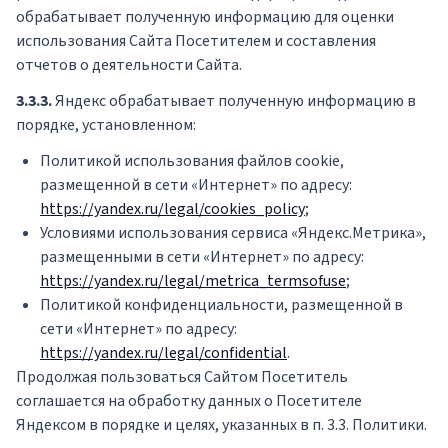
обрабатывает полученную информацию для оценки
использования Сайта Посетителем и составления
отчетов о деятельности Сайта.
3.3.3.
Яндекс обрабатывает полученную информацию в
порядке, установленном:
Политикой использования файлов cookie,
размещенной в сети «Интернет» по адресу:
https://yandex.ru/legal/cookies_policy
;
Условиями использования сервиса «Яндекс.Метрика»,
размещенными в сети «Интернет» по адресу:
https://yandex.ru/legal/metrica_termsofuse
;
Политикой конфиденциальности, размещенной в
сети «Интернет» по адресу:
https://yandex.ru/legal/confidential
.
Продолжая пользоваться Сайтом Посетитель
соглашается на обработку данных о Посетителе
Яндексом в порядке и целях, указанных в п. 3.3. Политики.