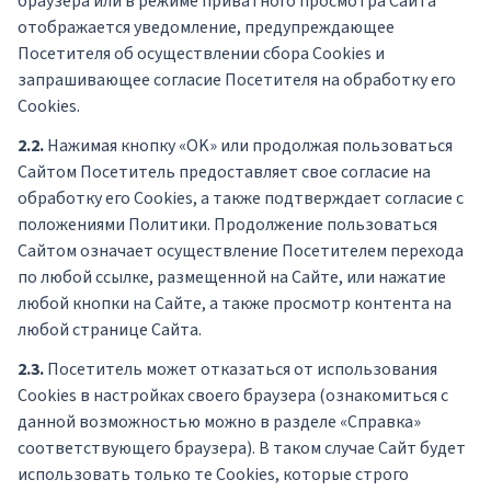
браузера или в режиме приватного просмотра Сайта
отображается уведомление, предупреждающее
Посетителя об осуществлении сбора Сookies и
запрашивающее согласие Посетителя на обработку его
Cookies.
2.2.
Нажимая кнопку «OK» или продолжая пользоваться
Сайтом Посетитель предоставляет свое согласие на
обработку его Сookies, а также подтверждает согласие с
положениями Политики. Продолжение пользоваться
Сайтом означает осуществление Посетителем перехода
по любой ссылке, размещенной на Сайте, или нажатие
любой кнопки на Сайте, а также просмотр контента на
любой странице Сайта.
2.3.
Посетитель может отказаться от использования
Сookies в настройках своего браузера (ознакомиться с
данной возможностью можно в разделе «Справка»
соответствующего браузера). В таком случае Сайт будет
использовать только те Cookies, которые строго