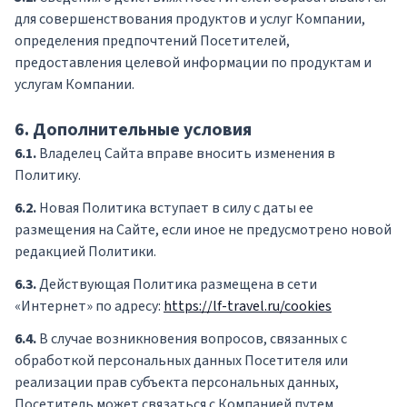
для совершенствования продуктов и услуг Компании,
определения предпочтений Посетителей,
предоставления целевой информации по продуктам и
услугам Компании.
6. Дополнительные условия
6.1.
Владелец Сайта вправе вносить изменения в
Политику.
6.2.
Новая Политика вступает в силу с даты ее
размещения на Сайте, если иное не предусмотрено новой
редакцией Политики.
6.3.
Действующая Политика размещена в сети
«Интернет» по адресу:
https://lf-travel.ru/cookies
6.4.
В случае возникновения вопросов, связанных с
обработкой персональных данных Посетителя или
реализации прав субъекта персональных данных,
Посетитель может связаться с Компанией путем