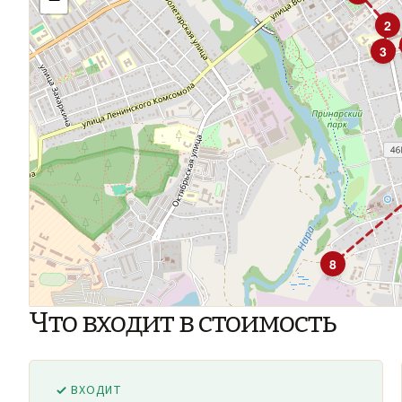
2
3
8
Что входит в стоимость
ВХОДИТ