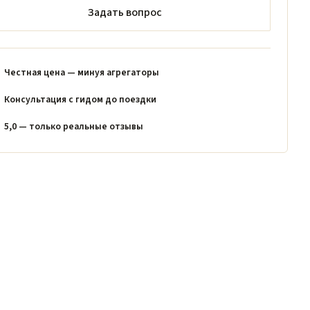
Задать вопрос
Честная цена — минуя агрегаторы
Консультация с гидом до поездки
5,0 — только реальные отзывы