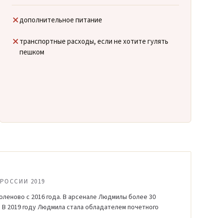
дополнительное питание
транспортные расходы, если не хотите гулять
пешком
РОССИИ 2019
оленово с 2016 года. В арсенале Людмилы более 30
 В 2019 году Людмила стала обладателем почетного