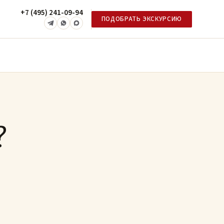
+7 (495) 241-09-94
ПОДОБРАТЬ ЭКСКУРСИЮ
?