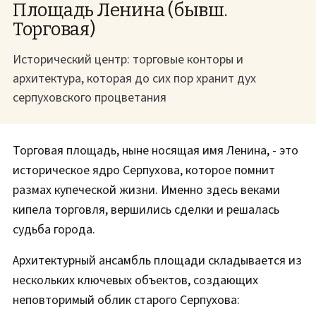
Площадь Ленина (бывш.
Торговая)
Исторический центр: торговые конторы и
архитектура, которая до сих пор хранит дух
серпуховского процветания
Торговая площадь, ныне носящая имя Ленина, - это
историческое ядро Серпухова, которое помнит
размах купеческой жизни. Именно здесь веками
кипела торговля, вершились сделки и решалась
судьба города.
Архитектурный ансамбль площади складывается из
нескольких ключевых объектов, создающих
неповторимый облик старого Серпухова: