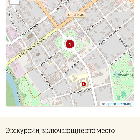
1
©
OpenStreetMap
Экскурсии, включающие это место