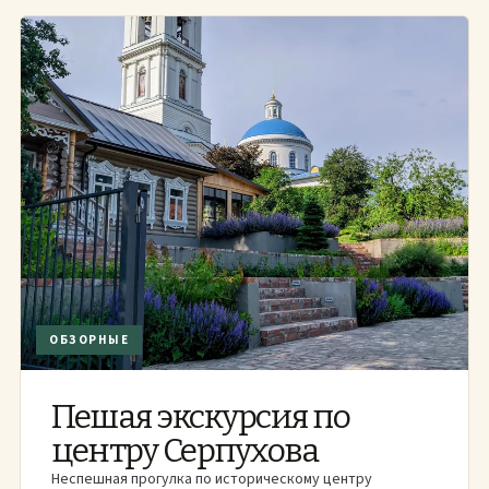
ОБЗОРНЫЕ
Пешая экскурсия по
центру Серпухова
Неспешная прогулка по историческому центру