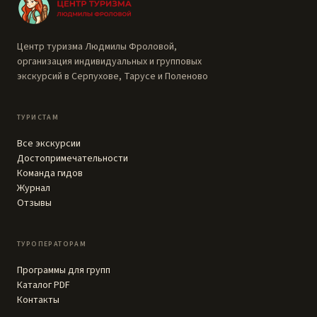
Центр туризма Людмилы Фроловой,
организация индивидуальных и групповых
экскурсий в Серпухове, Тарусе и Поленово
ТУРИСТАМ
Все экскурсии
Достопримечательности
Команда гидов
Журнал
Отзывы
ТУРОПЕРАТОРАМ
Программы для групп
Каталог PDF
Контакты