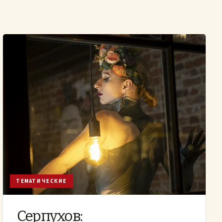
ТЕМАТИЧЕСКИЕ
Серпухов: