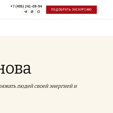
+7 (495) 241-09-94
ПОДОБРАТЬ ЭКСКУРСИЮ
нова
яжать людей своей энергией и