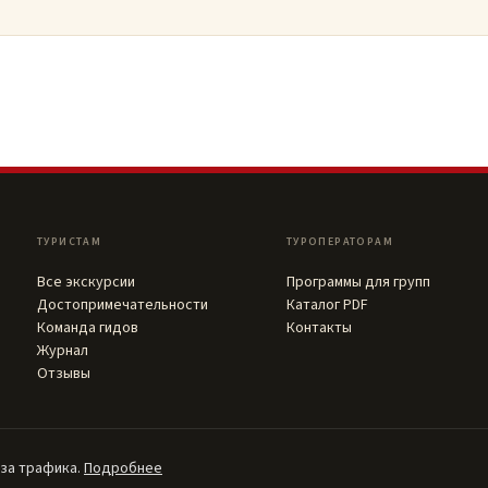
ТУРИСТАМ
ТУРОПЕРАТОРАМ
Все экскурсии
Программы для групп
Достопримечательности
Каталог PDF
Команда гидов
Контакты
Журнал
Отзывы
иза трафика.
Подробнее