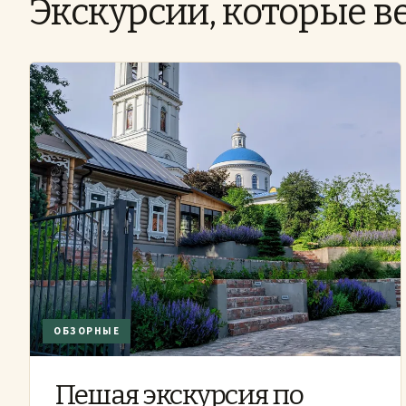
Экскурсии, которые в
ОБЗОРНЫЕ
Пешая экскурсия по