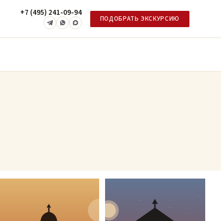
+7 (495) 241-09-94
ПОДОБРАТЬ ЭКСКУРСИЮ