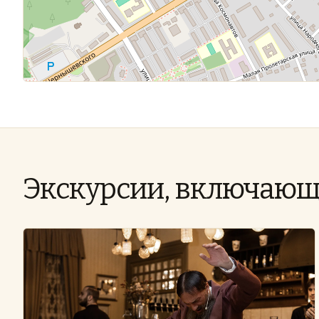
Экскурсии, включающ