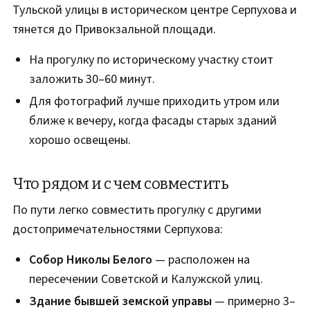
Тульской улицы в историческом центре Серпухова и
тянется до Привокзальной площади.
На прогулку по историческому участку стоит
заложить 30–60 минут.
Для фотографий лучше приходить утром или
ближе к вечеру, когда фасады старых зданий
хорошо освещены.
Что рядом и с чем совместить
По пути легко совместить прогулку с другими
достопримечательностями Серпухова:
Собор Николы Белого
— расположен на
пересечении Советской и Калужской улиц.
Здание бывшей земской управы
— примерно 3–