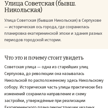
Улица Советская (бывш.
Никольская)
Улица Советская (бывшая Никольская) в Серпухове
— историческая ось города, где сохранилась
планировка екатерининской эпохи и здания разных
периодов городской истории.
Что это и почему стоит увидеть
Советская улица — одна из старейших улиц
Серпухова, до революции она называлась
Никольской по расположенному здесь Никольскому
собору. Историческая часть улицы практически без
изменений сохранила направление и схему
застройки, утверждённые при реализации
Екатерининского плана реконструкции уездных