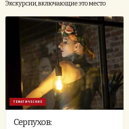
Экскурсии, включающие это место
ТЕМАТИЧЕСКИЕ
Серпухов: