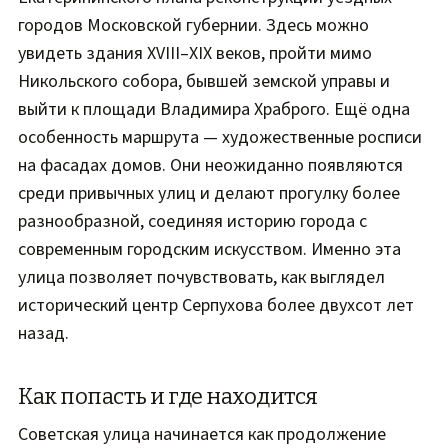
городов Московской губернии. Здесь можно
увидеть здания XVIII–XIX веков, пройти мимо
Никольского собора, бывшей земской управы и
выйти к площади Владимира Храброго. Ещё одна
особенность маршрута — художественные росписи
на фасадах домов. Они неожиданно появляются
среди привычных улиц и делают прогулку более
разнообразной, соединяя историю города с
современным городским искусством. Именно эта
улица позволяет почувствовать, как выглядел
исторический центр Серпухова более двухсот лет
назад.
Как попасть и где находится
Советская улица начинается как продолжение