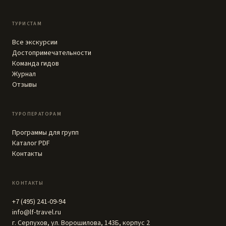
ТУРИСТАМ
Все экскурсии
Достопримечательности
Команда гидов
Журнал
Отзывы
ТУРОПЕРАТОРАМ
Программы для групп
Каталог PDF
Контакты
КОНТАКТЫ
+7 (495) 241-09-94
info@lf-travel.ru
г. Серпухов, ул. Ворошилова, 143Б, корпус 2