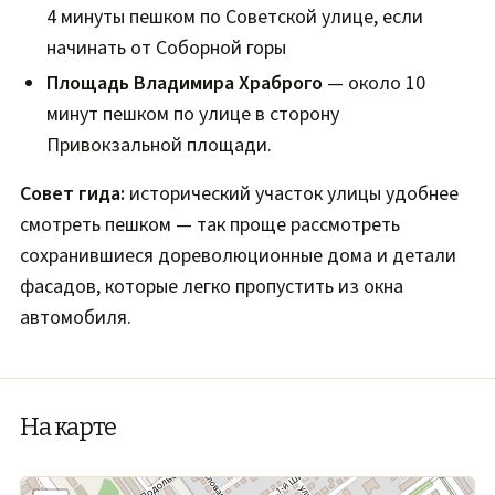
4 минуты пешком по Советской улице, если
начинать от Соборной горы
Площадь Владимира Храброго
— около 10
минут пешком по улице в сторону
Привокзальной площади.
Совет гида:
исторический участок улицы удобнее
смотреть пешком — так проще рассмотреть
сохранившиеся дореволюционные дома и детали
фасадов, которые легко пропустить из окна
автомобиля.
На карте