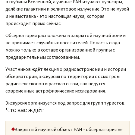
в глубины Вселенной, а учёные РАН изучают пульсары,
далёкие галактики и реликтовое излучение. Это не музей
и не выставка - это настоящая наука, которая
происходит прямо сейчас.
Обсерватория расположена в закрытой научной зоне и
не принимает случайных посетителей. Попасть сюда
можно только в составе организованной группы с
предварительным согласованием.
Участников ждёт лекция о радиоастрономии и истории
обсерватории, экскурсия по территории с осмотром
радиотелескопов и рассказ о том, как ведутся
современные астрофизические исследования.
Экскурсия организуется под запрос для групп туристов.
Что вас ждёт
Закрытый научный объект РАН - обсерватория не