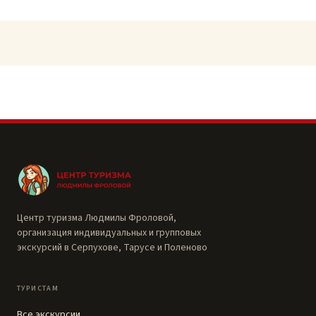
Центр туризма Людмилы Фроловой,
организация индивидуальных и групповых
экскурсий в Серпухове, Тарусе и Поленово
ТУРИСТАМ
Все экскурсии