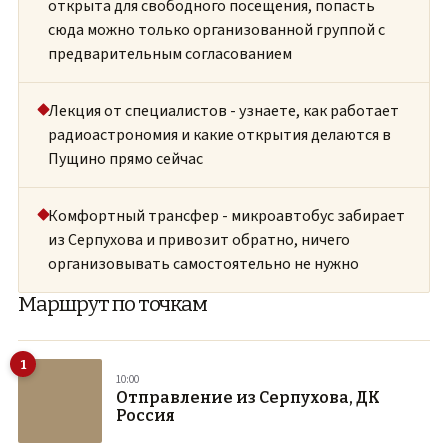
открыта для свободного посещения, попасть
сюда можно только организованной группой с
предварительным согласованием
Лекция от специалистов - узнаете, как работает
радиоастрономия и какие открытия делаются в
Пущино прямо сейчас
Комфортный трансфер - микроавтобус забирает
из Серпухова и привозит обратно, ничего
организовывать самостоятельно не нужно
Маршрут по точкам
1
10:00
Отправление из Серпухова, ДК
Россия