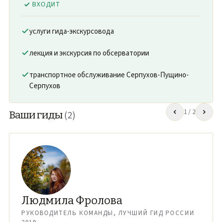
ВХОДИТ
услуги гида-экскурсовода
лекция и экскурсия по обсерватории
транспортное обслуживание Серпухов-Пущино-
Серпухов
1
/ 2
Ваши гиды
(2)
Людмила Фролова
РУКОВОДИТЕЛЬ КОМАНДЫ, ЛУЧШИЙ ГИД РОССИИ