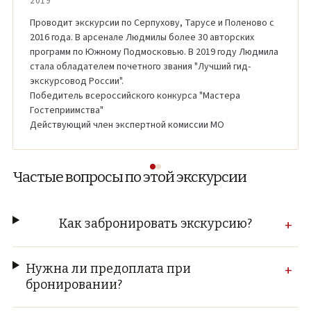
2019
Проводит экскурсии по Серпухову, Тарусе и Поленово с
2016 года. В арсенале Людмилы более 30 авторских
программ по Южному Подмосковью. В 2019 году Людмила
стала обладателем почетного звания "Лучший гид-
экскурсовод России".
Победитель всероссийского конкурса "Мастера
Гостеприимства"
Действующий член экспертной комиссии МО
Частые вопросы по этой экскурсии
Как забронировать экскурсию?
+
Нужна ли предоплата при
+
бронировании?