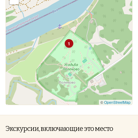
1
©
OpenStreetMap
Экскурсии, включающие это место