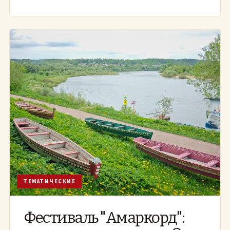
ТЕМАТИЧЕСКИЕ
Фестиваль "Амаркорд":