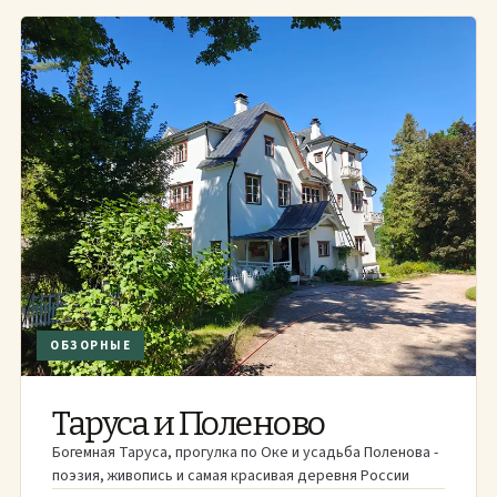
ОБЗОРНЫЕ
Таруса и Поленово
Богемная Таруса, прогулка по Оке и усадьба Поленова -
поэзия, живопись и самая красивая деревня России