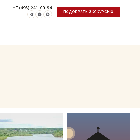
+7 (495) 241-09-94
ПОДОБРАТЬ ЭКСКУРСИЮ