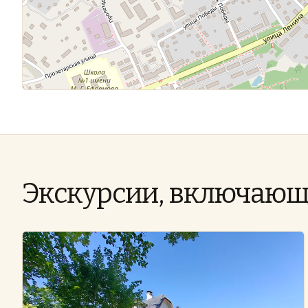
Экскурсии, включающ